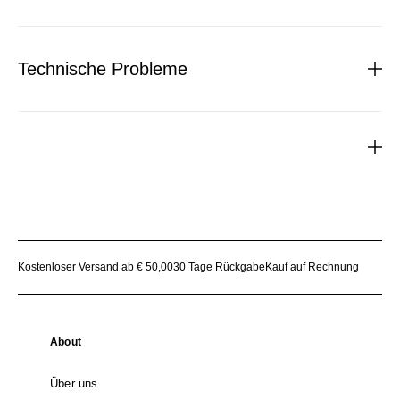
Technische Probleme
Kostenloser Versand ab € 50,00
30 Tage Rückgabe
Kauf auf Rechnung
About
Über uns