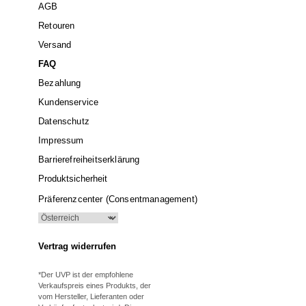
AGB
Retouren
Versand
FAQ
Bezahlung
Kundenservice
Datenschutz
Impressum
Barrierefreiheitserklärung
Produktsicherheit
Präferenzcenter (Consentmanagement)
Vertrag widerrufen
*Der UVP ist der empfohlene
Verkaufspreis eines Produkts, der
vom Hersteller, Lieferanten oder