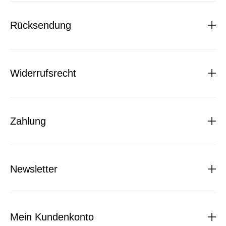
Rücksendung
Widerrufsrecht
Zahlung
Newsletter
Mein Kundenkonto