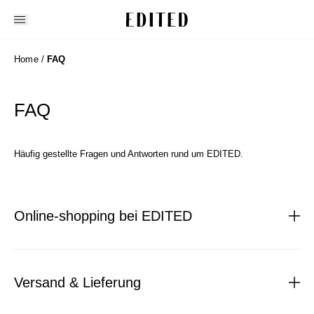
Edited
Home
/
FAQ
FAQ
Häufig gestellte Fragen und Antworten rund um EDITED.
Online-shopping bei EDITED
Versand & Lieferung