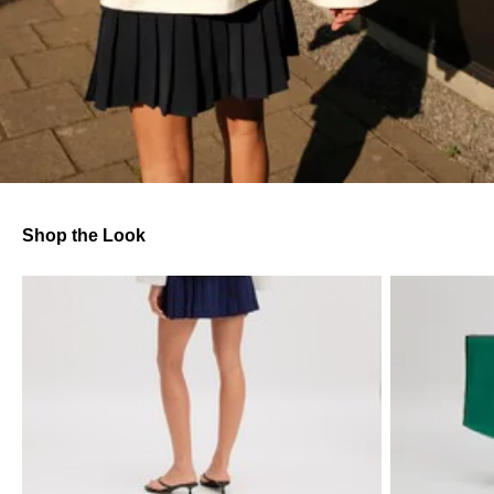
Shop the Look