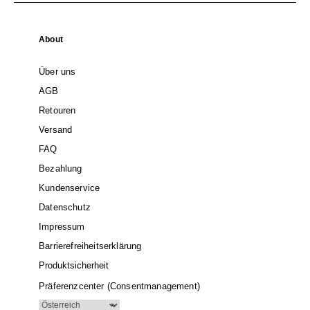
About
Über uns
AGB
Retouren
Versand
FAQ
Bezahlung
Kundenservice
Datenschutz
Impressum
Barrierefreiheitserklärung
Produktsicherheit
Präferenzcenter (Consentmanagement)