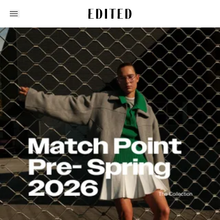
Edited