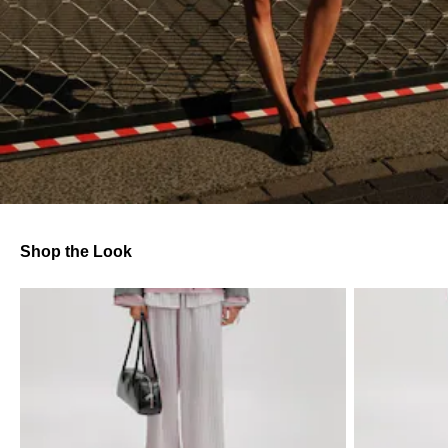
Shop the Look