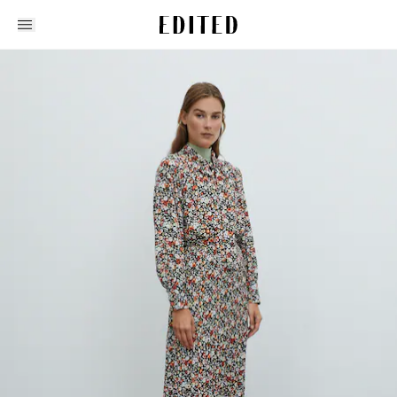
Edited