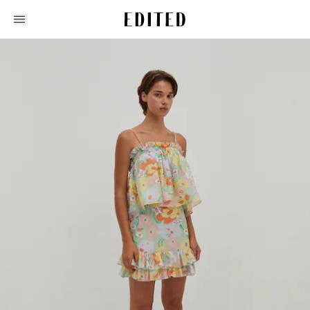
Edited