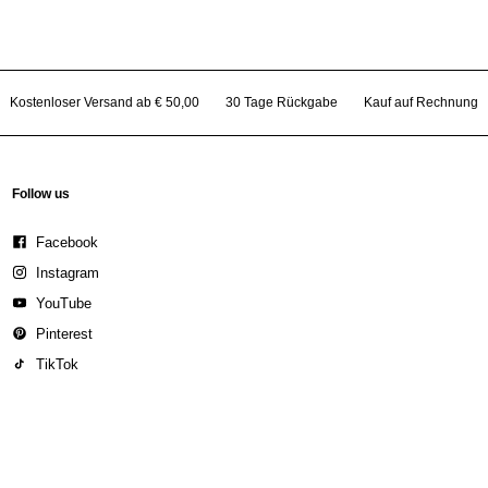
Kostenloser Versand ab € 50,00
30 Tage Rückgabe
Kauf auf Rechnung
Follow us
Facebook
Instagram
YouTube
Pinterest
TikTok