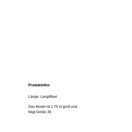
Produktinfos
Länge: Lang/Maxi
Das Model ist 1.75 m groß und
trägt Größe 36