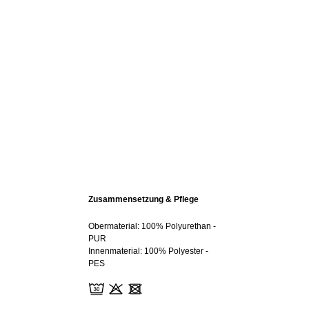
Zusammensetzung & Pflege
Obermaterial: 100% Polyurethan -
PUR
Innenmaterial: 100% Polyester -
PES