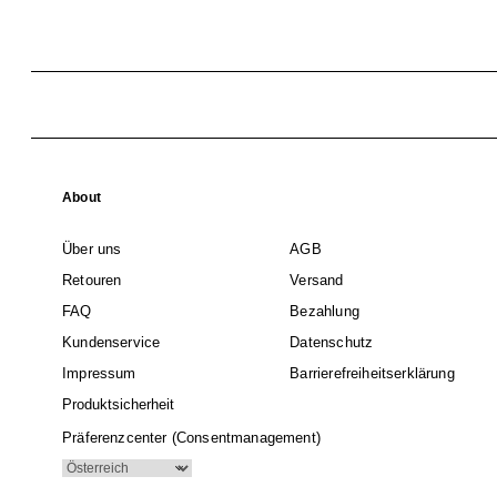
About
Über uns
AGB
Retouren
Versand
FAQ
Bezahlung
Kundenservice
Datenschutz
Impressum
Barrierefreiheitserklärung
Produktsicherheit
Präferenzcenter (Consentmanagement)