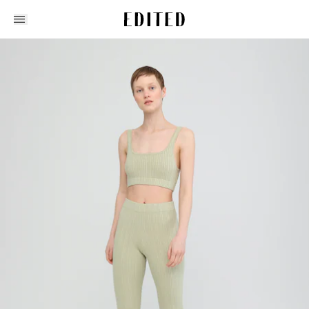
Edited