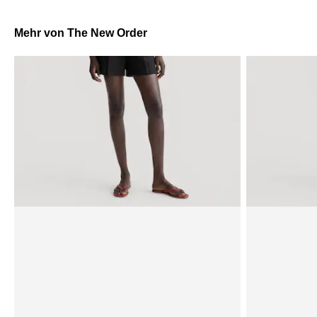
Mehr von The New Order