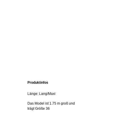
Produktinfos
Länge: Lang/Maxi
Das Model ist 1.75 m groß und
trägt Größe 36