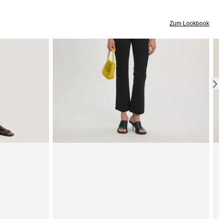
Zum Lookbook