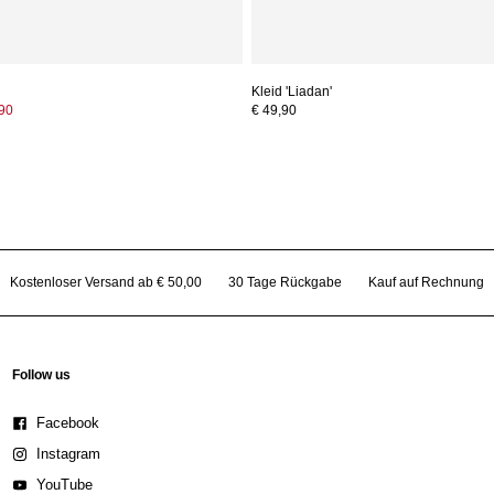
Kleid 'Liadan'
,90
€ 49,90
Kostenloser Versand ab € 50,00
30 Tage Rückgabe
Kauf auf Rechnung
Follow us
Facebook
Instagram
YouTube