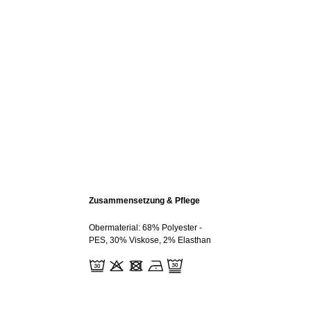
Zusammensetzung & Pflege
Obermaterial: 68% Polyester -
PES, 30% Viskose, 2% Elasthan