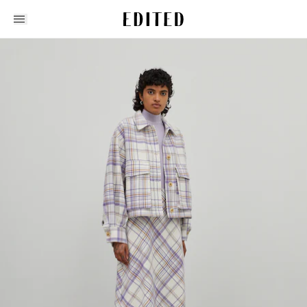
Edited