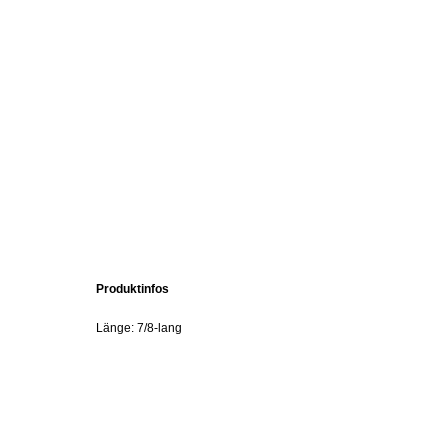
Produktinfos
Länge: 7/8-lang