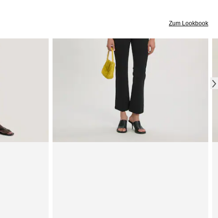
Zum Lookbook