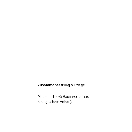
Zusammensetzung & Pflege
Material: 100% Baumwolle (aus
biologischem Anbau)