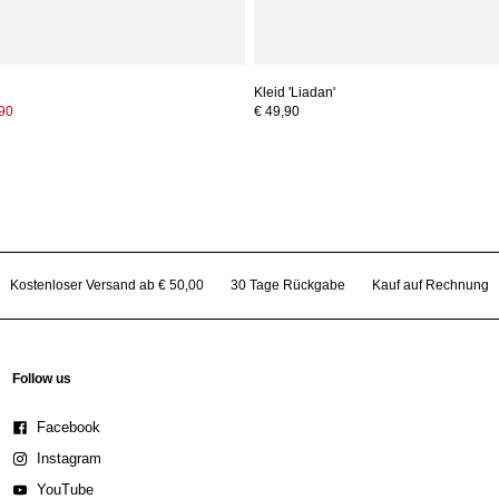
Kleid 'Liadan'
,90
€ 49,90
Kostenloser Versand ab € 50,00
30 Tage Rückgabe
Kauf auf Rechnung
Follow us
Facebook
Instagram
YouTube