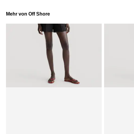
Mehr von Off Shore