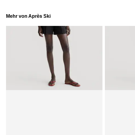
Mehr von Après Ski