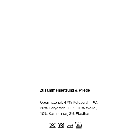
Zusammensetzung & Pflege
Obermaterial: 47% Polyacryl - PC,
30% Polyester - PES, 10% Wolle,
10% Kamelhaar, 3% Elasthan