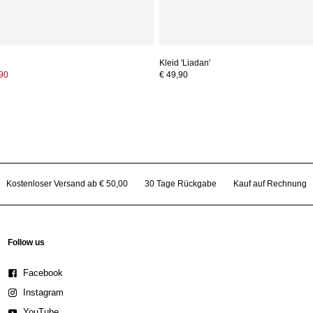
Kleid 'Liadan'
,90
€ 49,90
Kostenloser Versand ab € 50,00
30 Tage Rückgabe
Kauf auf Rechnung
Follow us
Facebook
Instagram
YouTube