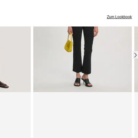
Zum Lookbook