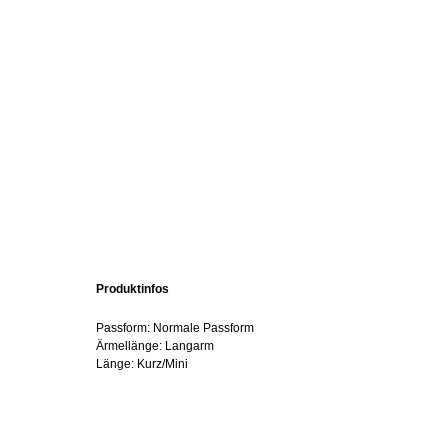
Produktinfos
Passform: Normale Passform
Ärmellänge: Langarm
Länge: Kurz/Mini