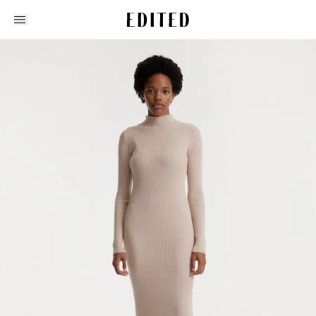
Edited