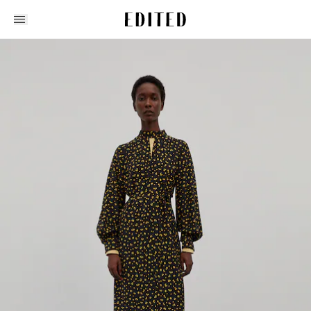
Edited