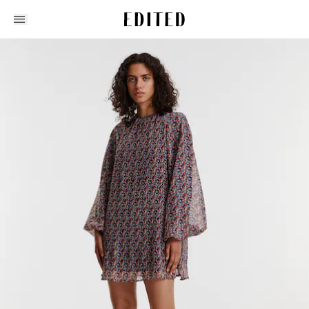
Edited