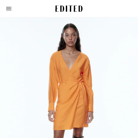
Edited