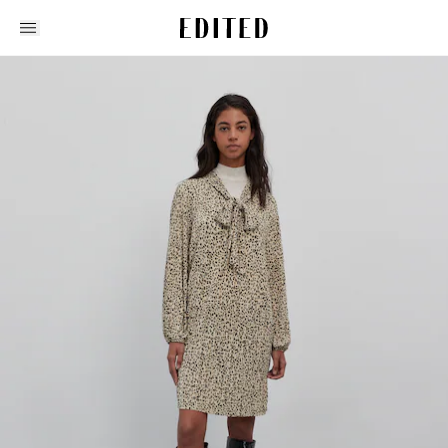
Edited