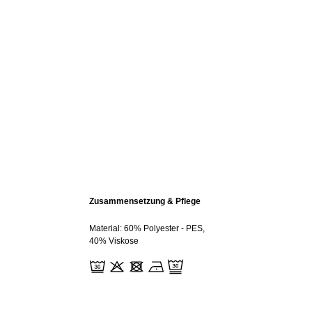
Zusammensetzung & Pflege
Material: 60% Polyester - PES,
40% Viskose