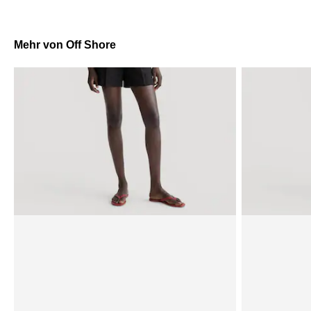
Mehr von Off Shore