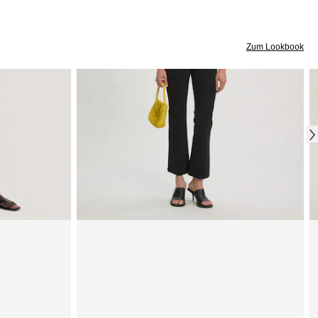
Zum Lookbook