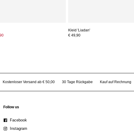
Kleid 'Liadan'
,90
€ 49,90
Kostenloser Versand ab € 50,00
30 Tage Rückgabe
Kauf auf Rechnung
Follow us
Facebook
Instagram