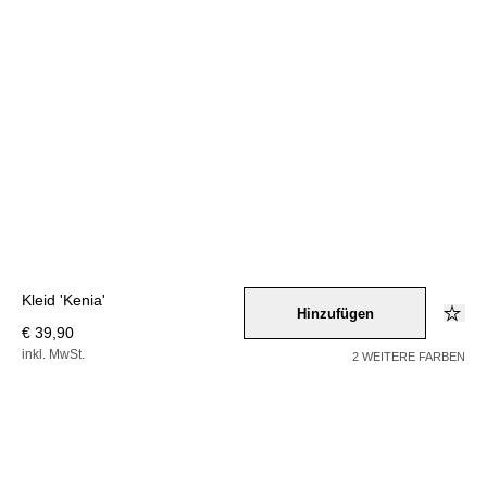
Kleid 'Kenia'
Hinzufügen
€ 39,90
inkl. MwSt.
2 WEITERE FARBEN