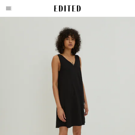
Edited