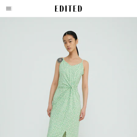
Edited