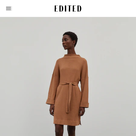
Edited