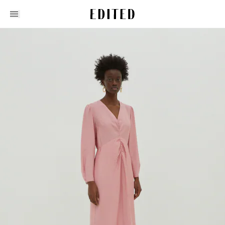
Edited