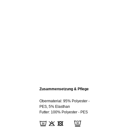
Zusammensetzung & Pflege
Obermaterial: 95% Polyester -
PES, 5% Elasthan
Futter: 100% Polyester - PES