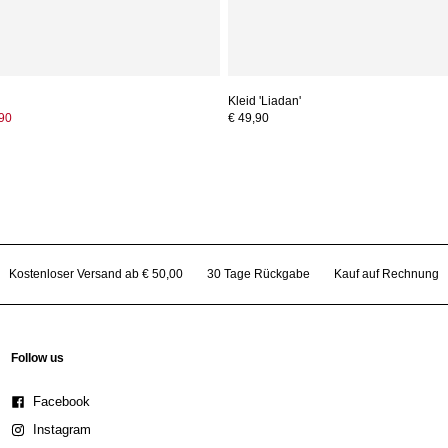
Kleid 'Liadan'
,90
€ 49,90
Kostenloser Versand ab € 50,00
30 Tage Rückgabe
Kauf auf Rechnung
Follow us
Facebook
Instagram