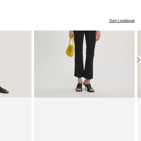
Zum Lookbook