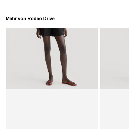
Mehr von Rodeo Drive