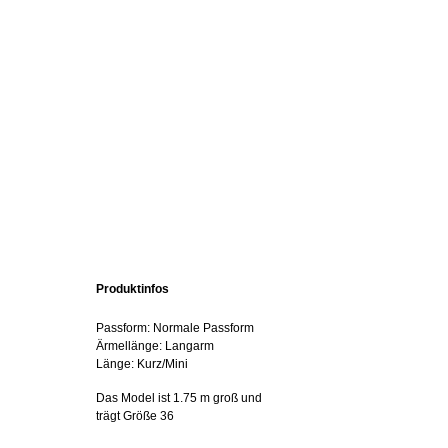
Produktinfos
Passform: Normale Passform
Ärmellänge: Langarm
Länge: Kurz/Mini
Das Model ist 1.75 m groß und
trägt Größe 36