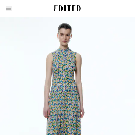
Edited