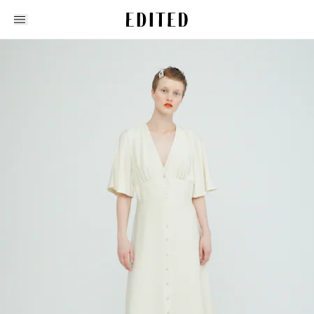
Edited