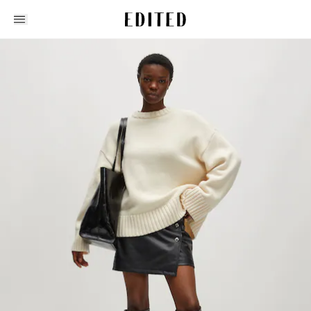
Edited