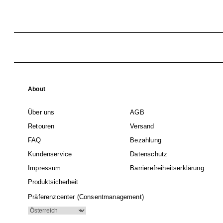
About
Über uns
AGB
Retouren
Versand
FAQ
Bezahlung
Kundenservice
Datenschutz
Impressum
Barrierefreiheitserklärung
Produktsicherheit
Präferenzcenter (Consentmanagement)