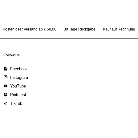
Kostenloser Versand ab € 50,00
30 Tage Rückgabe
Kauf auf Rechnung
Follow us
Facebook
Instagram
YouTube
Pinterest
TikTok