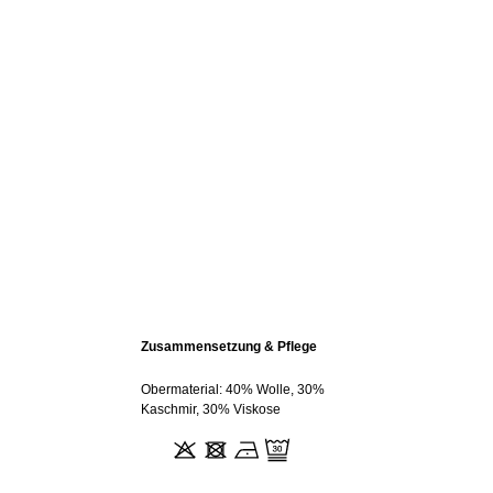
Zusammensetzung & Pflege
Obermaterial: 40% Wolle, 30%
Kaschmir, 30% Viskose