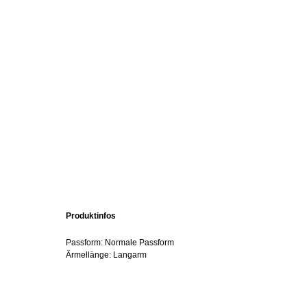
Produktinfos
Passform: Normale Passform
Ärmellänge: Langarm