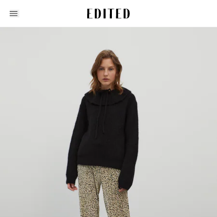
Edited