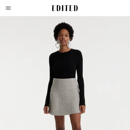
Edited