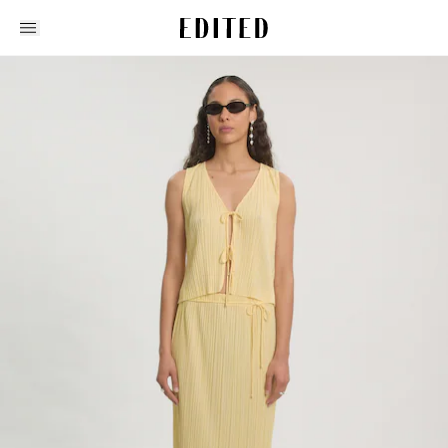
Edited