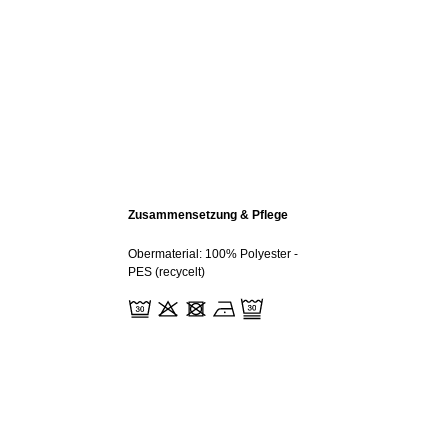
Zusammensetzung & Pflege
Obermaterial: 100% Polyester -
PES (recycelt)