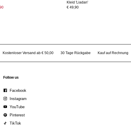
Kleid 'Liadan'
,90
€ 49,90
Kostenloser Versand ab € 50,00
30 Tage Rückgabe
Kauf auf Rechnung
Follow us
Facebook
Instagram
YouTube
Pinterest
TikTok