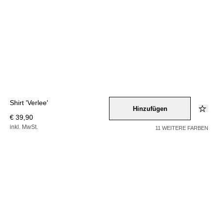
Shirt 'Verlee'
Hinzufügen
€ 39,90
inkl. MwSt.
11 WEITERE FARBEN