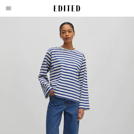
Edited