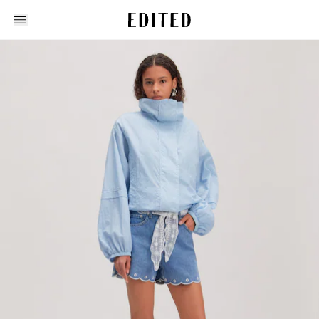
Edited