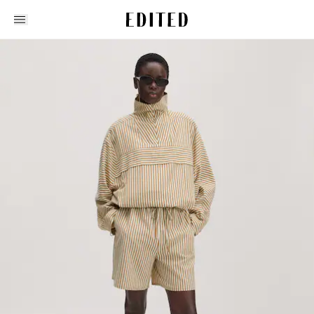
Edited