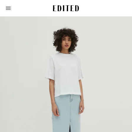
Edited