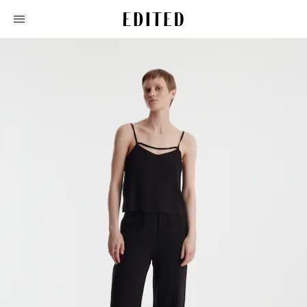
Edited