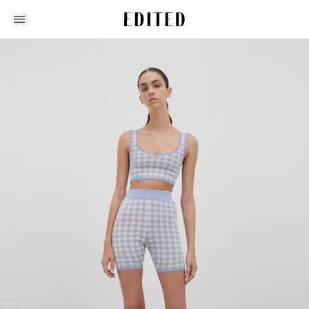
Edited