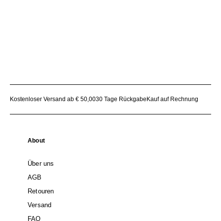
Kostenloser Versand ab € 50,00
30 Tage Rückgabe
Kauf auf Rechnung
About
Über uns
AGB
Retouren
Versand
FAQ