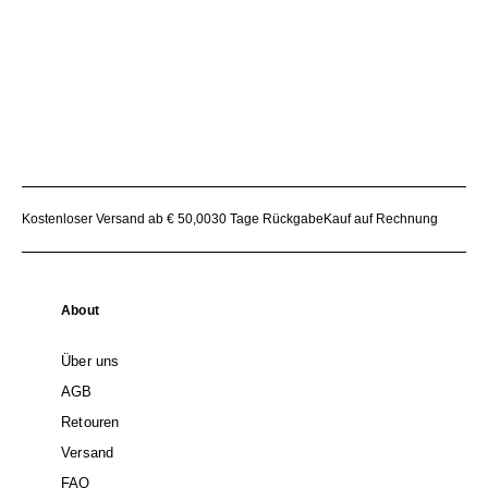
Kostenloser Versand ab € 50,00
30 Tage Rückgabe
Kauf auf Rechnung
About
Über uns
AGB
Retouren
Versand
FAQ