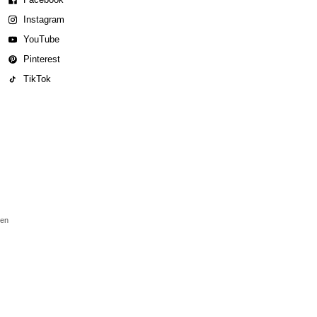
Instagram
YouTube
Pinterest
TikTok
den