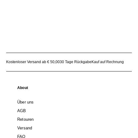
Kostenloser Versand ab € 50,00
30 Tage Rückgabe
Kauf auf Rechnung
About
Über uns
AGB
Retouren
Versand
FAQ