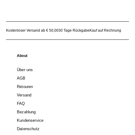
Kostenloser Versand ab € 50,00
30 Tage Rückgabe
Kauf auf Rechnung
About
Über uns
AGB
Retouren
Versand
FAQ
Bezahlung
Kundenservice
Datenschutz