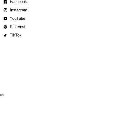
Facebook
Instagram
YouTube
Pinterest
TikTok
den