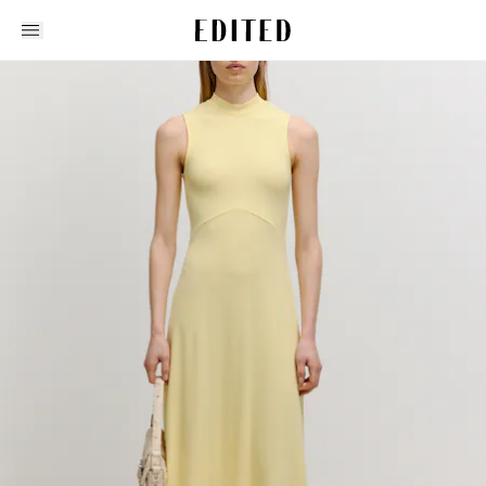
Edited