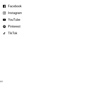
Facebook
Instagram
YouTube
Pinterest
TikTok
den