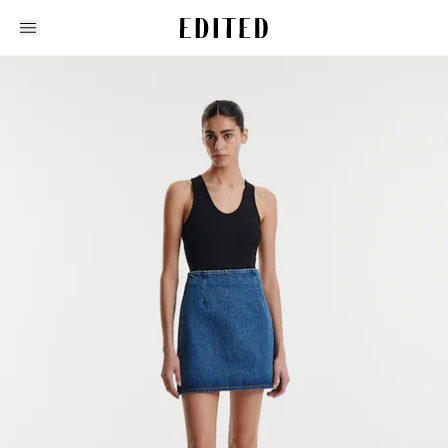
Edited