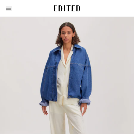
Edited