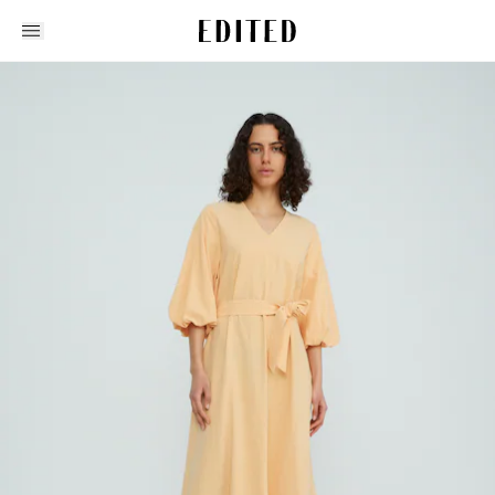
Edited