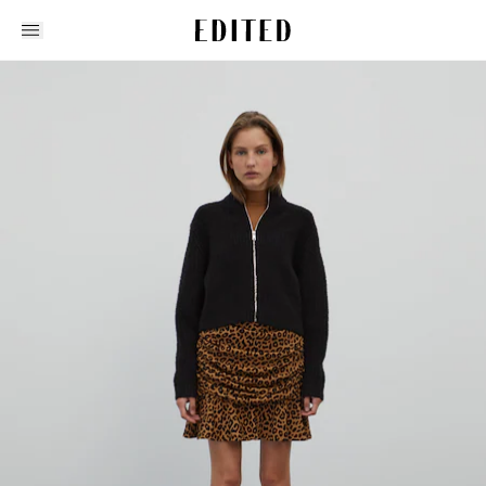
Edited